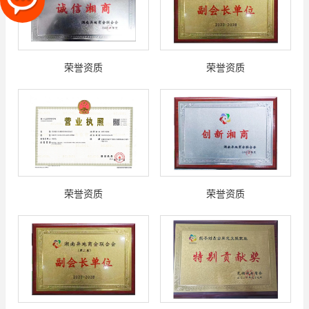
荣誉资质
荣誉资质
荣誉资质
荣誉资质