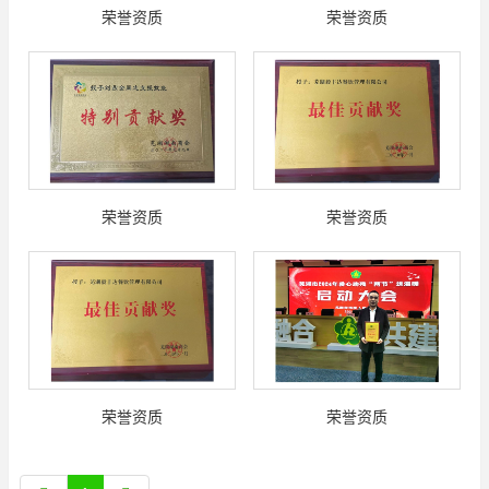
荣誉资质
荣誉资质
荣誉资质
荣誉资质
荣誉资质
荣誉资质