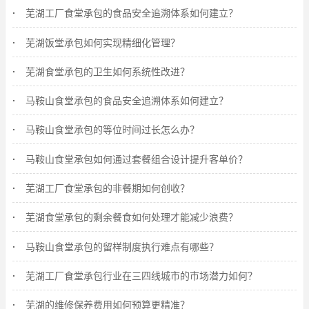
芜湖工厂食堂承包的食品安全追溯体系如何建立？
芜湖饭堂承包如何实现精细化管理？
芜湖食堂承包的卫生如何系统性改进？
马鞍山食堂承包的食品安全追溯体系如何建立？
马鞍山食堂承包的等位时间过长怎么办？
马鞍山食堂承包如何通过套餐组合设计提升客单价？
芜湖工厂食堂承包的非餐期如何创收？
芜湖食堂承包的剩余餐食如何处理才能减少浪费？
马鞍山食堂承包的留样制度执行难点有哪些？
芜湖工厂食堂承包行业在三四线城市的市场潜力如何？
芜湖的维修保养费用如何预算更精准？