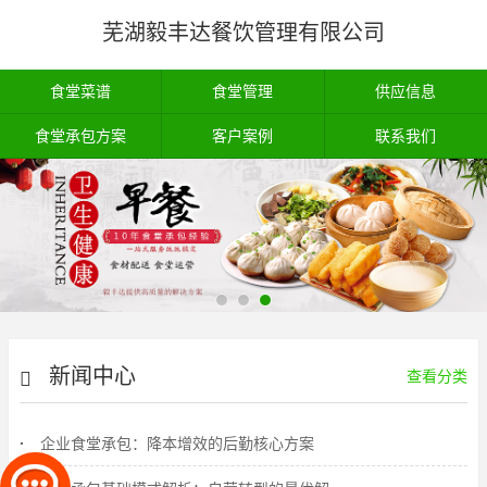
芜湖毅丰达餐饮管理有限公司
食堂菜谱
食堂管理
供应信息
食堂承包方案
客户案例
联系我们
新闻中心
查看分类
企业食堂承包：降本增效的后勤核心方案