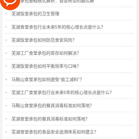
食堂承包基础模式解析：自营转型的最优解
芜湖饭堂承包的卫生管理
芜湖食堂承包行业未来5年的核心增长点是什么？
芜湖饭堂承包如何防范食安风险？
芜湖工厂食堂承包的库存如何解决？
芜湖饭堂承包如何平衡效率与口味？
马鞍山食堂承包如何避免“偷工减料”？
芜湖工厂食堂承包行业未来5年的核心增长点是什么？
马鞍山食堂承包的餐具消毒标准如何落地？
芜湖食堂承包的餐具消毒标准如何落地？
芜湖食堂承包的食品安全追溯体系如何建立？