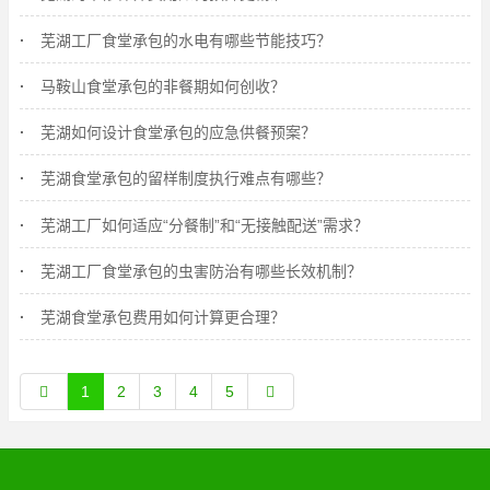
芜湖工厂食堂承包的水电有哪些节能技巧？
马鞍山食堂承包的非餐期如何创收？
芜湖如何设计食堂承包的应急供餐预案？
芜湖食堂承包的留样制度执行难点有哪些？
芜湖工厂如何适应“分餐制”和“无接触配送”需求？
芜湖工厂食堂承包的虫害防治有哪些长效机制？
芜湖食堂承包费用如何计算更合理？
1
2
3
4
5